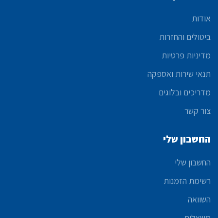
אודות
ביטולים והחזרות
מדיניות פרטיות
תנאי שירות ואספקה
מדריכים ובלוגים
צור קשר
החשבון שלי
החשבון שלי
רשימת הזמנות
השוואה
משאלות