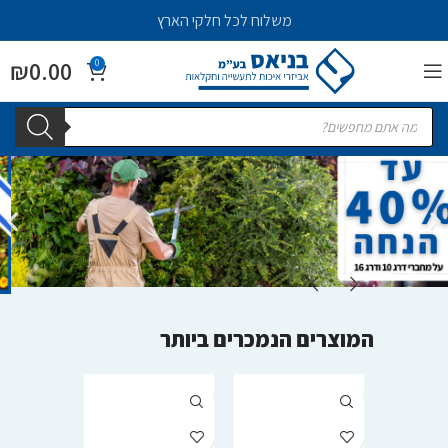
משלוח לכל חלקי הארץ
₪
0.00
0
המוצרים הנמכרים ביותר