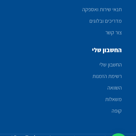
תנאי שירות ואספקה
מדריכים ובלוגים
צור קשר
החשבון שלי
החשבון שלי
רשימת הזמנות
השוואה
משאלות
קופה