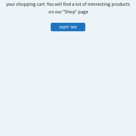
your shopping cart.
You will find a lot of interesting products
on our "Shop" page.
חזור לחנות