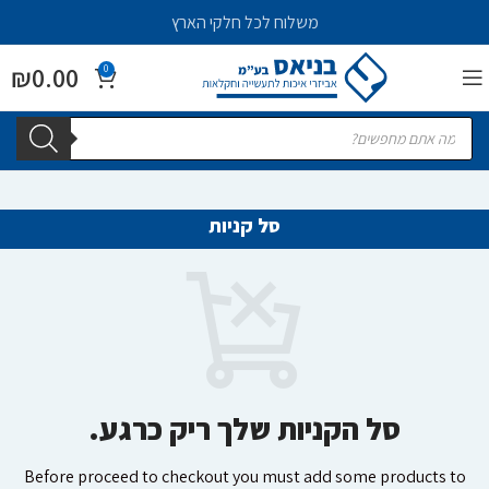
משלוח לכל חלקי הארץ
₪
0.00
0
סל קניות
סל הקניות שלך ריק כרגע.
Before proceed to checkout you must add some products to