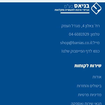
רח' צאלון 4, מגדל העמק
טלפון: 04-6081929
מייל:shop@banias.co.il
כנסו לדף הפייסבוק שלנו!
שירות לקוחות
אודות
ביטולים והחזרות
מדיניות פרטיות
תנאי שירות ואספקה