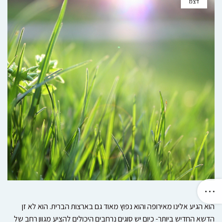
דצמ
הוא הגיע אלינו מאירופה והוא נפוץ מאוד גם בארצות הברית. הוא לא זן
הדשא החדיש ביותר- כיום יש סוגים נרחבים היכולים להציע מגוון רחב של