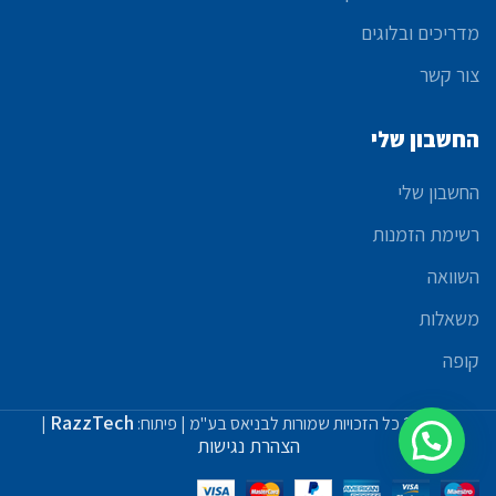
מדריכים ובלוגים
צור קשר
החשבון שלי
החשבון שלי
רשימת הזמנות
השוואה
משאלות
קופה
RazzTech
© 2021 כל הזכויות שמורות לבניאס בע"מ | פיתוח:
|
הצהרת נגישות