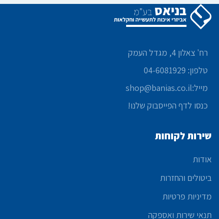
רח' צאלון 4, מגדל העמק
טלפון: 04-6081929
מייל:shop@banias.co.il
כנסו לדף הפייסבוק שלנו!
שירות לקוחות
אודות
ביטולים והחזרות
מדיניות פרטיות
תנאי שירות ואספקה