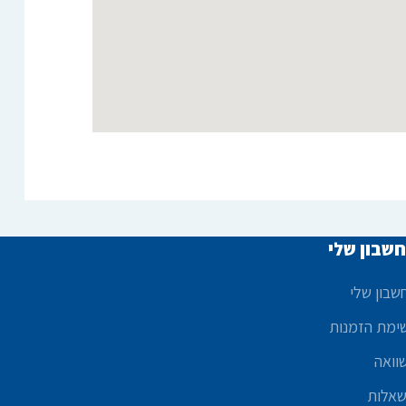
שבון שלי
שבון שלי
ימת הזמנות
וואה
אלות