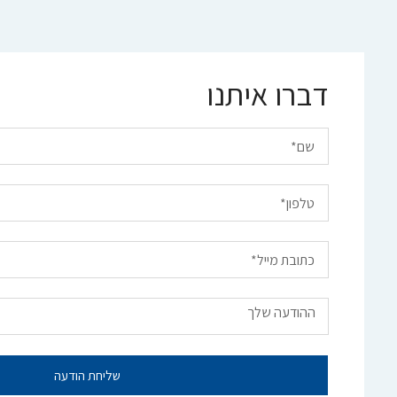
דברו איתנו
שליחת הודעה