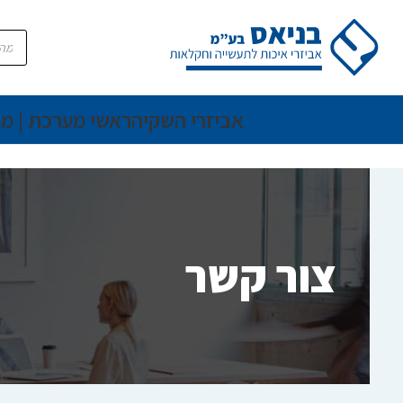
אביזרי השקיה
ראשי מערכת | מ
צור קשר