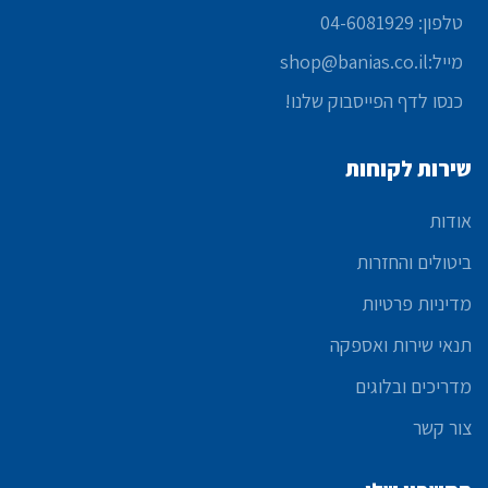
טלפון: 04-6081929
מייל:shop@banias.co.il
כנסו לדף הפייסבוק שלנו!
שירות לקוחות
אודות
ביטולים והחזרות
מדיניות פרטיות
תנאי שירות ואספקה
מדריכים ובלוגים
צור קשר