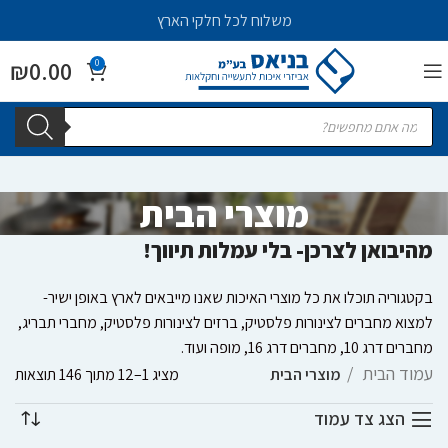
משלוח לכל חלקי הארץ
₪
0.00
0
מוצרי הבית
מהיבואן לצרכן- בלי עמלות תיווך!
בקטגוריה תוכלו את כל מוצרי האיכות שאנו מייבאים לארץ באופן ישיר-
למצוא מחברים לצינורות פלסטיק, ברזים לצינורות פלסטיק, מחברי תבריג,
מחברים דרג 10, מחברים דרג 16, מופה ועוד.
עמוד הבית
מוצרי הבית
מציג 1–12 מתוך 146 תוצאות
הצג צד עמוד