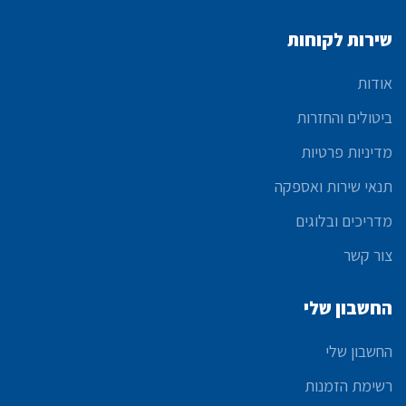
שירות לקוחות
אודות
ביטולים והחזרות
מדיניות פרטיות
תנאי שירות ואספקה
מדריכים ובלוגים
צור קשר
החשבון שלי
החשבון שלי
רשימת הזמנות