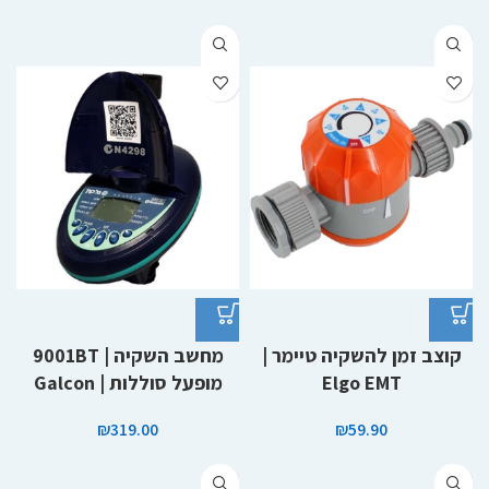
קוצב זמן להשקיה טיימר |
מחשב השקיה | 9001BT
Elgo EMT
מופעל סוללות | Galcon
₪
319.00
₪
59.90