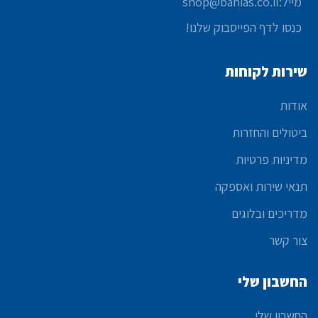
מייל:shop@banias.co.il
כנסו לדף הפייסבוק שלנו!
שירות לקוחות
אודות
ביטולים והחזרות
מדיניות פרטיות
תנאי שירות ואספקה
מדריכים ובלוגים
צור קשר
החשבון שלי
החשבון שלי