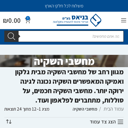
משלוח לכל חלקי הארץ
₪
0.00
0
מחשבי השקיה
מגוון רחב של מחשבי השקיה מבית גלקון
ואמיקו המאפשרים השקיה נכונה לגינה
ירוקה יותר. מחשבי השקיה חכמים, על
סוללות, מתחברים לפלאפון ועוד.
עמוד הבית
מחשבי השקיה
מציג 1–12 מתוך 24 תוצאות
הצג צד עמוד