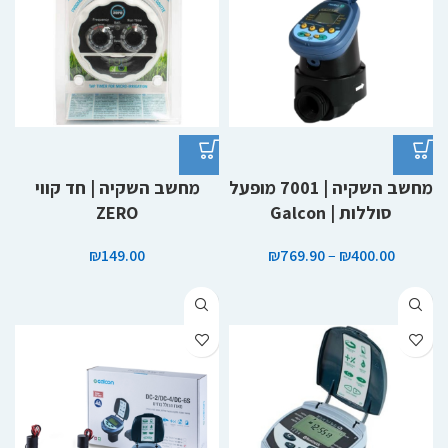
מחשב השקיה | 7001 מופעל
מחשב השקיה | חד קווי
סוללות | Galcon
ZERO
₪
149.00
₪
769.90
–
₪
400.00