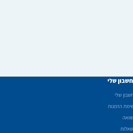
שבון שלי
שבון שלי
ימת הזמנות
וואה
אלות