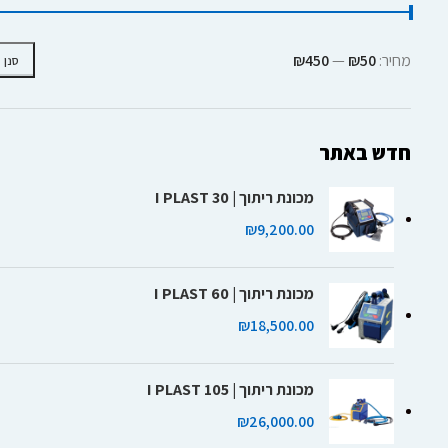
מחיר:
₪50
—
₪450
סנן
חדש באתר
מכונת ריתוך | I PLAST 30
₪
9,200.00
מכונת ריתוך | I PLAST 60
₪
18,500.00
מכונת ריתוך | I PLAST 105
₪
26,000.00