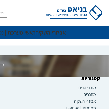
אביזרי השקיה
ראשי מערכת | מ
קטגוריות
מוצרי הבית
מחברים
אביזרי השקיה
ממטרות | טפטפות