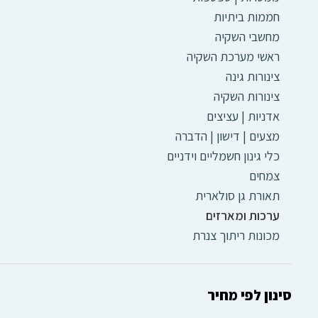
חממות ביתיות
מחשבי השקיה
ראשי מערכת השקיה
צינורות גינה
צינורות השקיה
אדניות | עציצים
מצעים | דישון | הדברה
כלי גינון חשמליים וידניים
צמחים
תאורת גן סולארית
ערכות ומארזים
מכונות ריתוך צנרת
סינון לפי מחיר