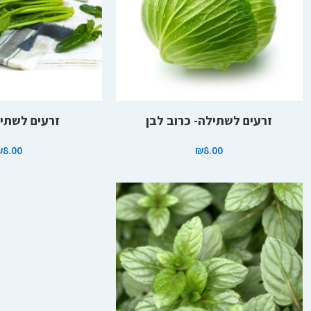
הוספה לסל
הוספה לסל
זרעים לשתילה- כרוב לבן
זרעים לשתי
₪
8.00
₪
8.00