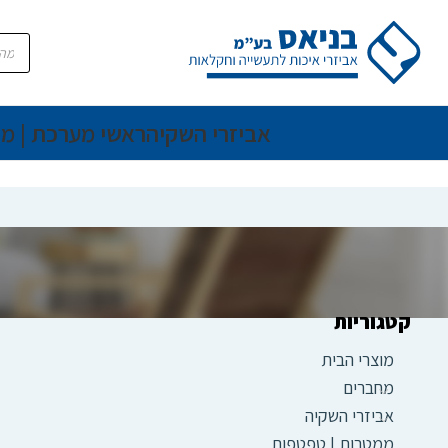
אביזרי השקיה
ראשי מערכת | מ
קטגוריות
מוצרי הבית
מחברים
אביזרי השקיה
ממטרות | טפטפות