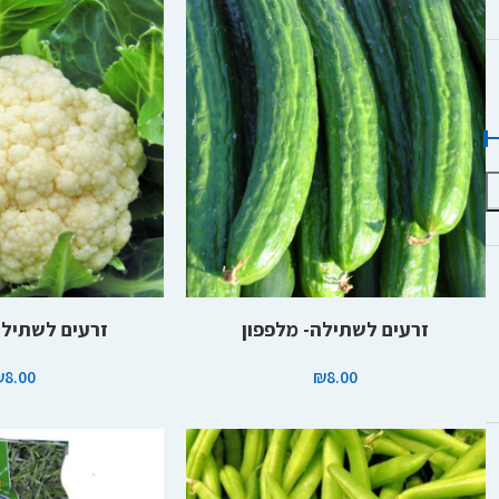
הוספה לסל
הוספה לסל
זרעים לשתילה- מלפפון
זרעים לשתילה
₪
8.00
₪
8.00