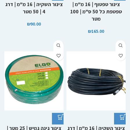
צינור טפטוף | 16 מ"מ |
צינור השקיה | 16 מ"מ | דרג
טפטפת כל 50 ס"מ | 100
4 | 50 מטר
מטר
₪
90.00
₪
165.00
צינור השקיה | 16 מ"מ | דרג
צינור גינה גמיש | 25 מטר |