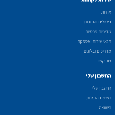
אודות
ביטולים והחזרות
מדיניות פרטיות
תנאי שירות ואספקה
מדריכים ובלוגים
צור קשר
החשבון שלי
החשבון שלי
רשימת הזמנות
השוואה