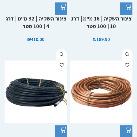
צינור השקיה | 16 מ"מ | דרג
צינור השקיה | 32 מ"מ | דרג
10 | 100 מטר
4 | 100 מטר
₪
410.00
₪
189.90