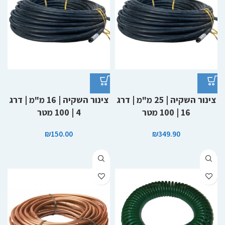
צינור השקיה | 25 מ"מ | דרג
צינור השקיה | 16 מ"מ | דרג
16 | 100 מטר
4 | 100 מטר
₪
150.00
₪
349.90