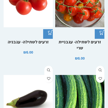
זרעים לשתילה- עגבניית
זרעים לשתילה- עגבניה
שרי
₪
8.00
₪
8.00