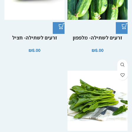
זרעים לשתילה- מלפפון
זרעים לשתילה- חציל
₪
8.00
₪
8.00