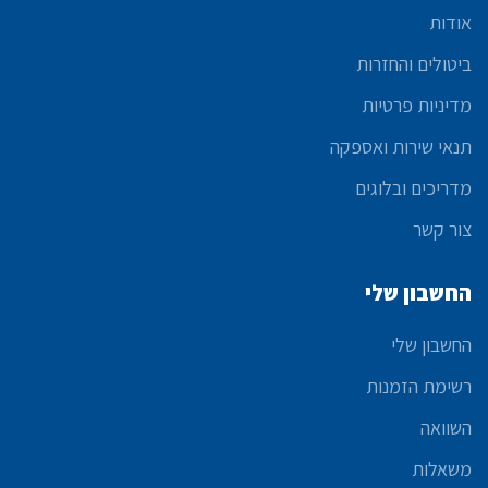
אודות
ביטולים והחזרות
מדיניות פרטיות
תנאי שירות ואספקה
מדריכים ובלוגים
צור קשר
החשבון שלי
החשבון שלי
רשימת הזמנות
השוואה
משאלות