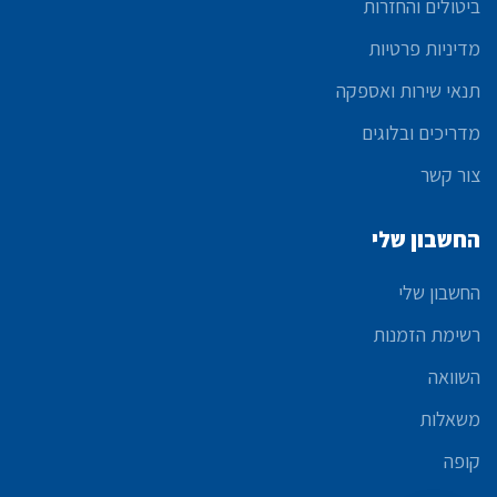
ביטולים והחזרות
מדיניות פרטיות
תנאי שירות ואספקה
מדריכים ובלוגים
צור קשר
החשבון שלי
החשבון שלי
רשימת הזמנות
השוואה
משאלות
קופה