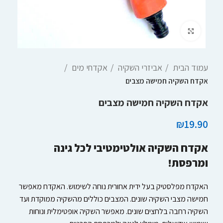
Click to enlarge
עמוד הבית
אביזרי השקיה
אקדחי מים
אקדח השקיה חמישה מצבים
אקדח השקיה חמישה מצבים
₪
19.90
אקדח השקיה אולטימטיבי לכל גינה
ומרפסת!
האקדח מפלסטיק בעל ידית אחורית נוחה לשימוש. האקדח מאפשר
חמישה מצבי השקיה שונים. המצבים כוללים מהשקיה ממוקדת ועד
השקיה רחבה בלחצים שונים. מאפשר השקיה אופטימלית ונוחות