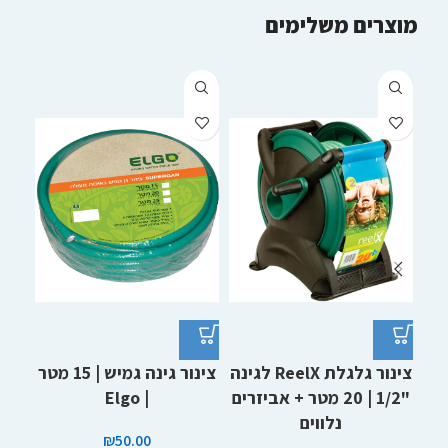
מוצרים משלימים
צינור גלגלת ReelX לגינה
צינור גינה גמיש | 15 מטר
"1/2 | 20 מטר + אביזרים
| Elgo
נלווים
₪
50.00