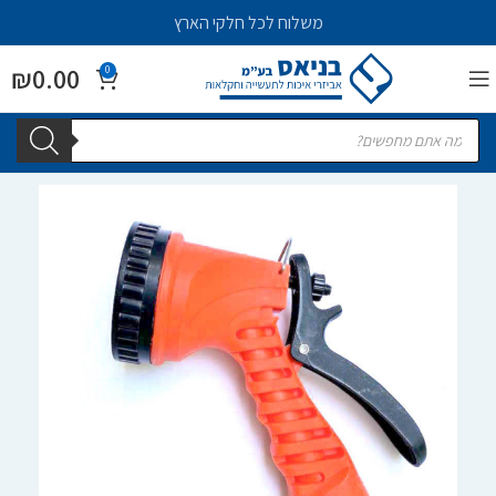
משלוח לכל חלקי הארץ
₪
0.00
0