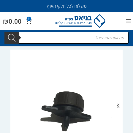
משלוח לכל חלקי הארץ
₪
0.00
0