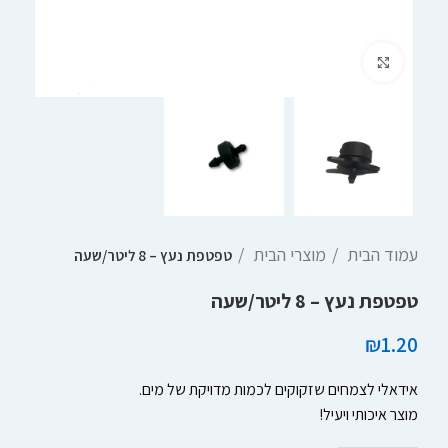
Click to enlarge
עמוד הבית
מוצרי הבית
טפטפת נעץ – 8 ליטר/שעה
טפטפת נעץ – 8 ליטר/שעה
₪
1.20
אידאלי לצמחים שזקוקים לכמות מדויקת של מים.
מוצר איכותי ויעיל!