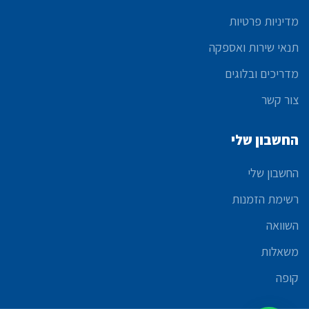
מדיניות פרטיות
תנאי שירות ואספקה
מדריכים ובלוגים
צור קשר
החשבון שלי
החשבון שלי
רשימת הזמנות
השוואה
משאלות
קופה