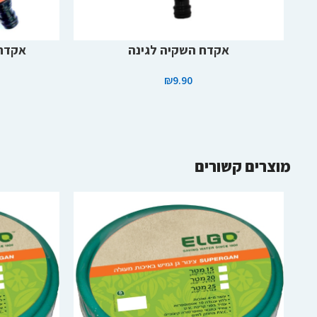
הוספה לסל
מידע נוסף
אקדח השקיה לגינה
אקדח
₪
9.90
מוצרים קשורים