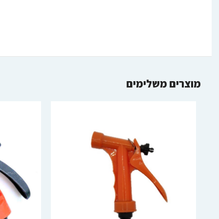
מוצרים משלימים