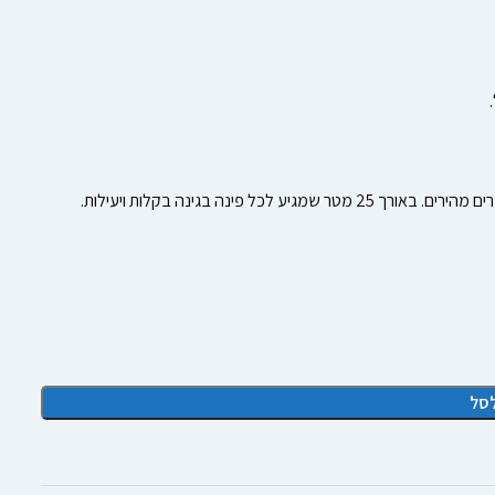
פינה בגינה בקלות ויעילות.
סל