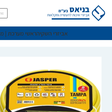
אביזרי השקיה
ראשי מערכת | מ