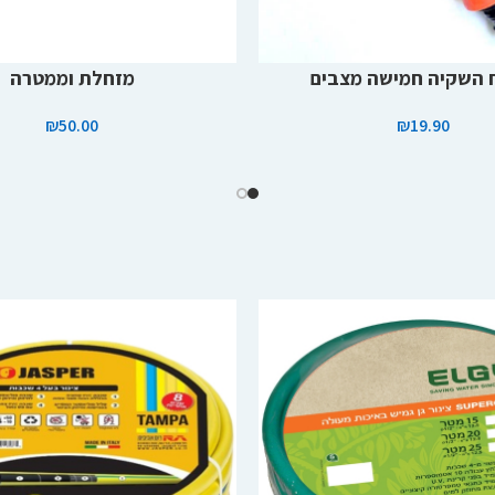
הוספה לסל
 השקיה חמישה מצבים
מזחלת וממטרה
₪
50.00
₪
19.90