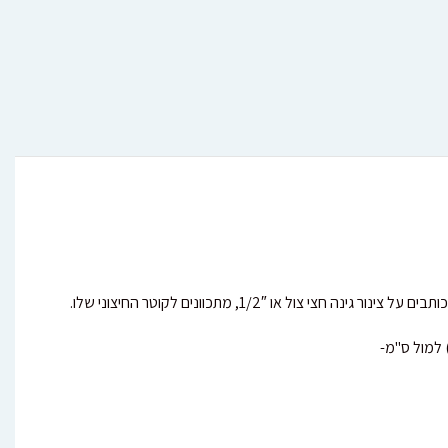
 1/2″, מתכוונים לקוטר החיצוני שלו.
 למול ס"מ-