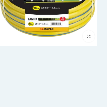
Click to enlarge