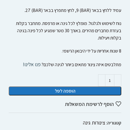
עמיד ללחץ בבאר (BAR) 9, לחץ מתפרץ בבאר (BAR) 27.
נוח לשימוש ולגלגול. מומלץ לכל גינה או מרפסת. מתחבר בקלות
בעזרת מחברים מהירים. באורך 30 מטר שמגיע לכל פינה בגינה
בקלות ויעילות.
8 שנות אחריות על ידי היבואן הרשמי.
פנו אלינו!
מתלבטים איזה צינור מתאים ביותר לגינה שלכם?
הוספה לסל
הוסף לרשימת המשאלות
צינורות גינה
קטגוריה: