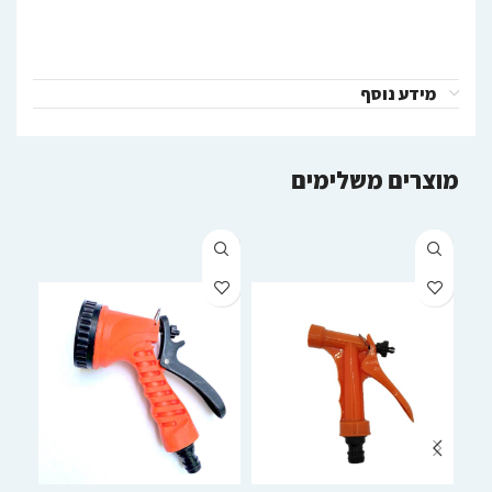
מידע נוסף
מוצרים משלימים