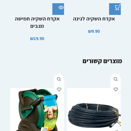
אקדח השקיה לגינה
אקדח השקיה חמישה
מצבים
₪
9.90
₪
19.90
מוצרים קשורים