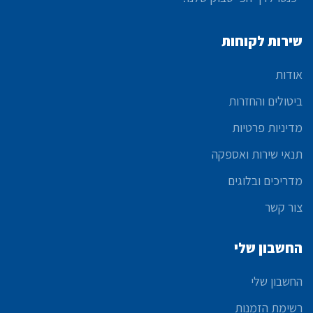
שירות לקוחות
אודות
ביטולים והחזרות
מדיניות פרטיות
תנאי שירות ואספקה
מדריכים ובלוגים
צור קשר
החשבון שלי
החשבון שלי
רשימת הזמנות