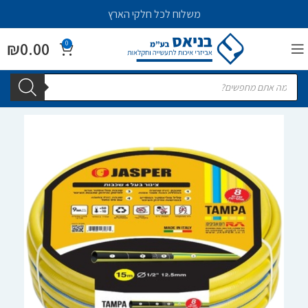
משלוח לכל חלקי הארץ
₪
0.00
0