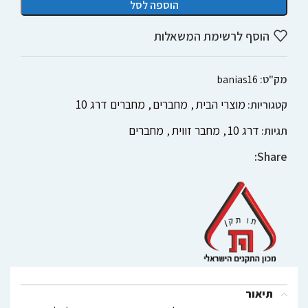
הוספה לסל
הוסף לרשימת המשאלות
מק"ט:
banias16
מוצרי הבית
מחברים
מחברים דרג 10
קטגוריות:
,
,
דרג 10
מחבר זווית
מחברים
תגיות:
,
,
Share:
תיאור