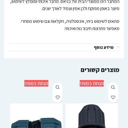
המחבר הינו ממוצרי הבית של בניאס. מחבר איכותי ומומלץ לשימוש,
מיוצר באופן מפוקח ולכן אמין ועמיד לאורך שנים.
מתאים לשימוש ביתי, אינסטלציה, חקלאות וגם שימוש מסחרי.
מאפשר פתרונות חיבור נוח ואיכותי.
מידע נוסף
מוצרים קשורים
הנחת כמות!
הנחת כמות!