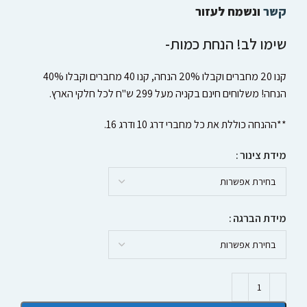
קשר
ונשמח לעזור
שימו לב! הנחת כמות-
קנו 20 מחברים וקבלו 20% הנחה, קנו 40 מחברים וקבלו 40%
הנחה! משלוחים חינם בקניה מעל 299 ש"ח לכל חלקי הארץ.
**ההנחה כוללת את כל מחברי דרג 10 ודרג 16.
מידת צינור
מידת הברגה