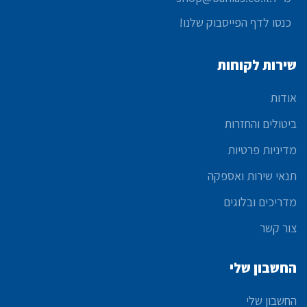
כנסו לדף הפייסבוק שלנו!
שירות לקוחות
אודות
ביטולים והחזרות
מדיניות פרטיות
תנאי שירות ואספקה
מדריכים ובלוגים
צור קשר
החשבון שלי
החשבון שלי