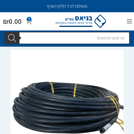
משלוח לכל חלקי הארץ
₪
0.00
0