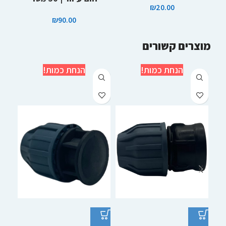
₪
20.00
₪
90.00
מוצרים קשורים
הנחת כמות!
הנחת כמות!