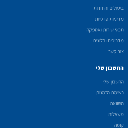
ביטולים והחזרות
מדיניות פרטיות
תנאי שירות ואספקה
מדריכים ובלוגים
צור קשר
החשבון שלי
החשבון שלי
רשימת הזמנות
השוואה
משאלות
קופה