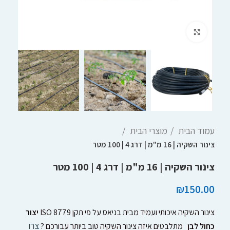
Click to enlarge
עמוד הבית
מוצרי הבית
צינור השקיה | 16 מ"מ | דרג 4 | 100 מטר
צינור השקיה | 16 מ"מ | דרג 4 | 100 מטר
₪
150.00
צינור השקיה איכותי ועמיד מבית בניאס על פי תקן ISO 8779
יצור
צרו
כחול לבן
מתלבטים איזה צינור השקיה טוב ביותר עבורכם ?