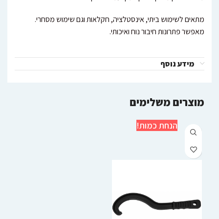
מתאים לשימוש ביתי, אינסטלציה, חקלאות וגם שימוש מסחרי.
מאפשר פתרונות חיבור נוח ואיכותי.
מידע נוסף
מוצרים משלימים
הנחת כמות!