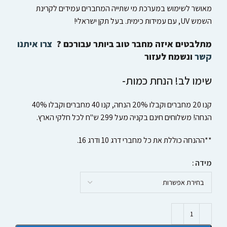
מאושר לשימוש במערכת מי שתייה המחברים עמידים לקרינת
השמש UV, עם עמידות כימית. בעל תקן ישראלי!
מתלבטים איזה מחבר טוב ביותר עבורכם ?
צרו איתנו
קשר
ונשמח לעזור
שימו לב! הנחת כמות-
קנו 20 מחברים וקבלו 20% הנחה, קנו 40 מחברים וקבלו 40%
הנחה! משלוחים חינם בקניה מעל 299 ש"ח לכל חלקי הארץ.
**ההנחה כוללת את כל מחברי דרג 10 ודרג 16.
מידה