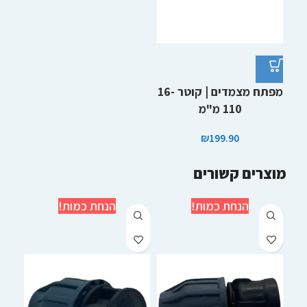
מפתח מצמדים | קוטר 16-
110 מ"מ
₪
199.90
מוצרים קשורים
הנחת כמות!
הנחת כמות!