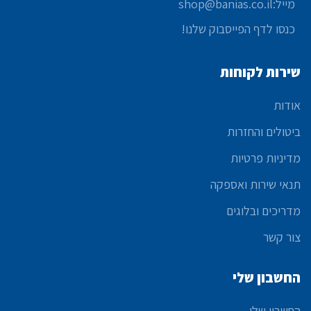
מייל:shop@banias.co.il
כנסו לדף הפייסבוק שלנו!
שירות לקוחות
אודות
ביטולים והחזרות
מדיניות פרטיות
תנאי שירות ואספקה
מדריכים ובלוגים
צור קשר
החשבון שלי
החשבון שלי